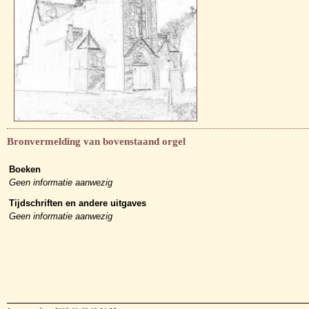
Bronvermelding van bovenstaand orgel
Boeken
Geen informatie aanwezig
Tijdschriften en andere uitgaves
Geen informatie aanwezig