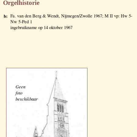
Orgelhistorie
b:
Fa. van den Berg & Wendt, Nijmegen/Zwolle 1967; M II vp: Hw 5-
Nw 5-Ped 1
ingebruikname op 14 oktober 1967
Geen
foto
beschikbaar