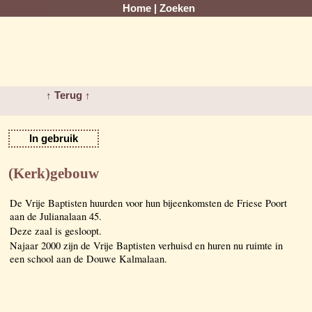
Home
|
Zoeken
↑ Terug ↑
In gebruik
(Kerk)gebouw
De Vrije Baptisten huurden voor hun bijeenkomsten de Friese Poort
aan de Julianalaan 45.
Deze zaal is gesloopt.
Najaar 2000 zijn de Vrije Baptisten verhuisd en huren nu ruimte in
een school aan de Douwe Kalmalaan.