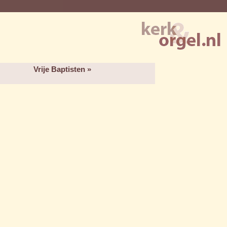
Vrije Baptisten »