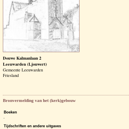
Douwe Kalmanlaan 2
Leeuwarden (Ljouwert)
Gemeente Leeuwarden
Friesland
Bronvermelding van het (kerk)gebouw
Boeken
-
Tijdschriften en andere uitgaves