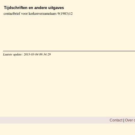
Tijdschriften en andere uitgaves
contactbrief voor kerkenverzamelaars 9(1983)12
Laatste update: 2013-03-04 09:34:29
Contact
|
Over d