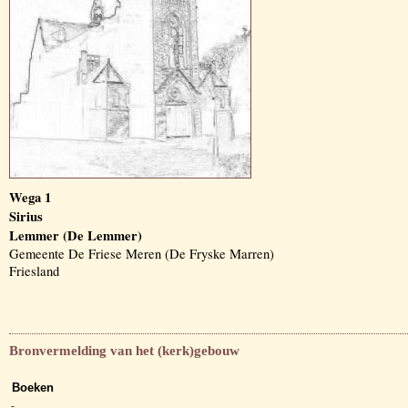
Wega 1
Sirius
Lemmer (De Lemmer)
Gemeente De Friese Meren (De Fryske Marren)
Friesland
Bronvermelding van het (kerk)gebouw
Boeken
-