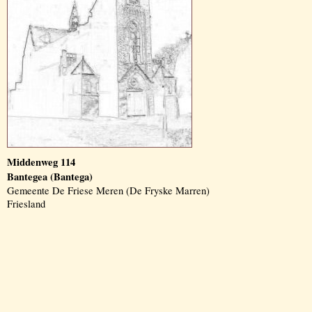
Middenweg 114
Bantegea (Bantega)
Gemeente De Friese Meren (De Fryske Marren)
Friesland