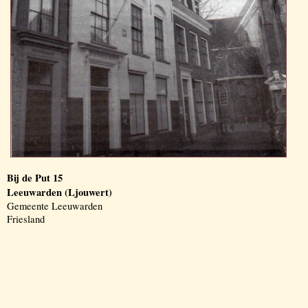
Bij de Put 15
Leeuwarden (Ljouwert)
Gemeente Leeuwarden
Friesland