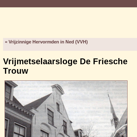
« Vrijzinnige Hervormden in Ned (VVH)
Vrijmetselaarsloge De Friesche
Trouw