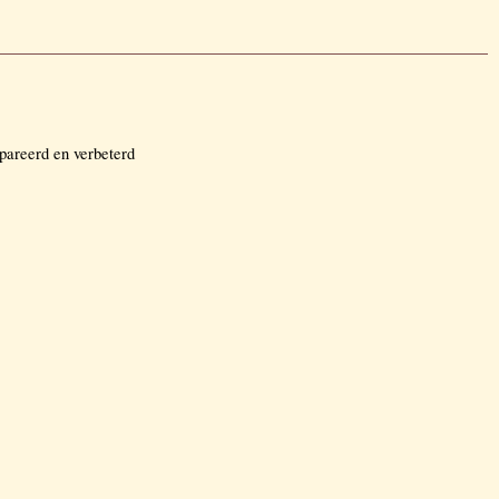
pareerd en verbeterd