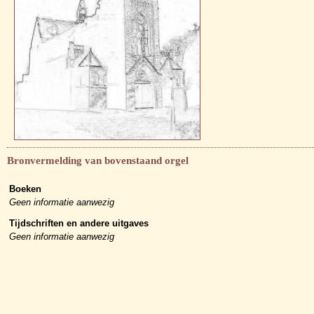
Bronvermelding van bovenstaand orgel
Boeken
Geen informatie aanwezig
Tijdschriften en andere uitgaves
Geen informatie aanwezig