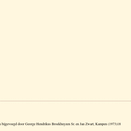
d en bijgevoegd door George Hendrikus Broekhuyzen Sr. en Jan Zwart, Kampen (1973)18