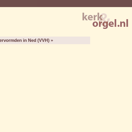
Hervormden in Ned (VVH) »