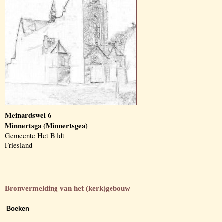
Meinardswei 6
Minnertsga (Minnertsgea)
Gemeente Het Bildt
Friesland
Bronvermelding van het (kerk)gebouw
Boeken
-