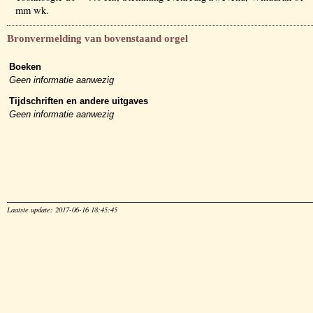
mm wk.
Bronvermelding van bovenstaand orgel
Boeken
Geen informatie aanwezig
Tijdschriften en andere uitgaves
Geen informatie aanwezig
Laatste update: 2017-06-16 18:45:45