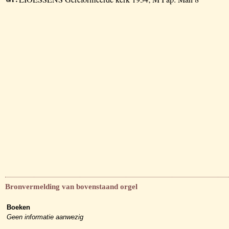
Bronvermelding van bovenstaand orgel
Boeken
Geen informatie aanwezig