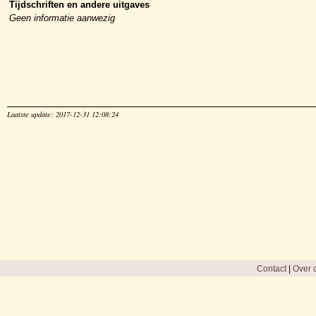
Tijdschriften en andere uitgaves
Geen informatie aanwezig
Laatste update: 2017-12-31 12:08:24
Contact
|
Over d