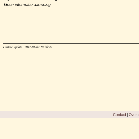
Geen informatie aanwezig
Laatste update: 2017-01-02 10:36:47
Contact
|
Over d