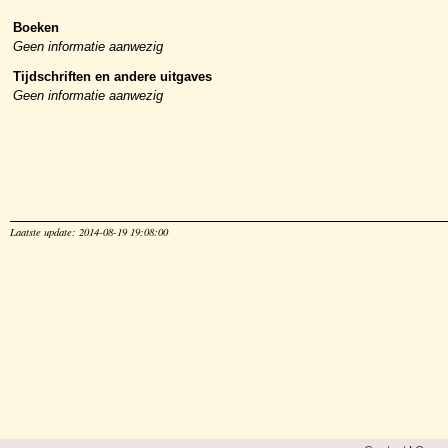
Boeken
Geen informatie aanwezig
Tijdschriften en andere uitgaves
Geen informatie aanwezig
Laatste update: 2014-08-19 19:08:00