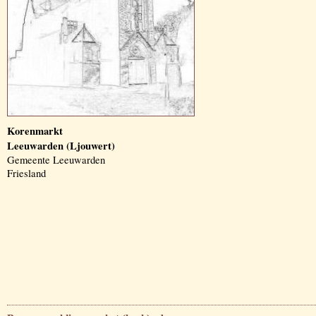
Korenmarkt
Leeuwarden (Ljouwert)
Gemeente Leeuwarden
Friesland