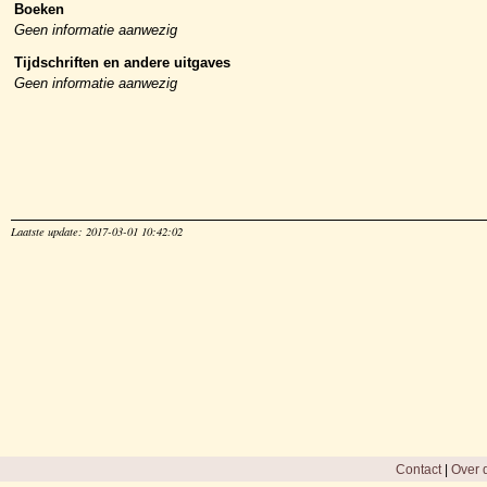
Boeken
Geen informatie aanwezig
Tijdschriften en andere uitgaves
Geen informatie aanwezig
Laatste update: 2017-03-01 10:42:02
Contact
|
Over d