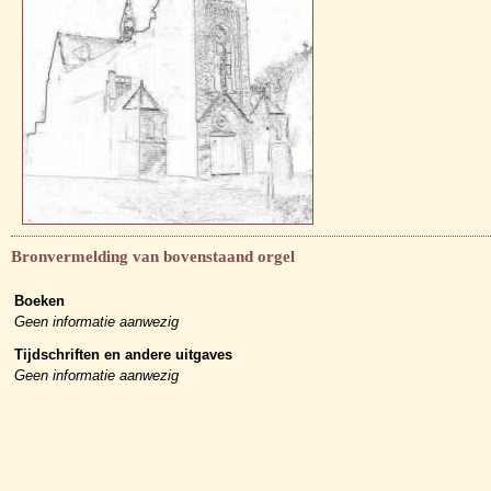
Bronvermelding van bovenstaand orgel
Boeken
Geen informatie aanwezig
Tijdschriften en andere uitgaves
Geen informatie aanwezig