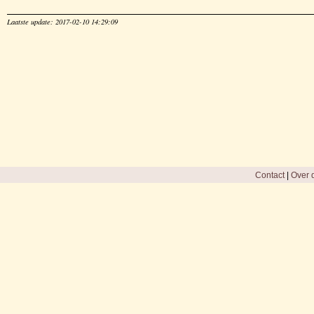
Laatste update: 2017-02-10 14:29:09
Contact
|
Over d