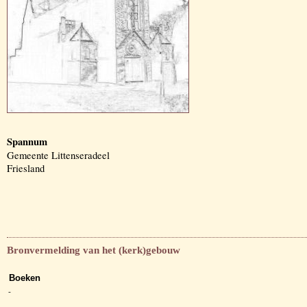
Spannum
Gemeente Littenseradeel
Friesland
Bronvermelding van het (kerk)gebouw
Boeken
-