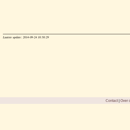
Laatste update: 2014-09-24 10:50:29
Contact
|
Over d