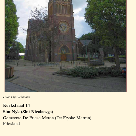
Foto: Flip Veldmans
Kerkstraat 14
Sint Nyk (Sint Nicolaasga)
Gemeente De Friese Meren (De Fryske Marren)
Friesland