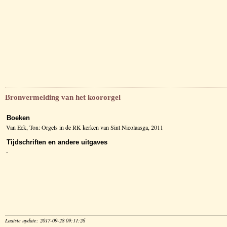
Bronvermelding van het koororgel
Boeken
Van Eck, Ton: Orgels in de RK kerken van Sint Nicolaasga, 2011
Tijdschriften en andere uitgaves
-
Laatste update: 2017-09-28 09:11:26