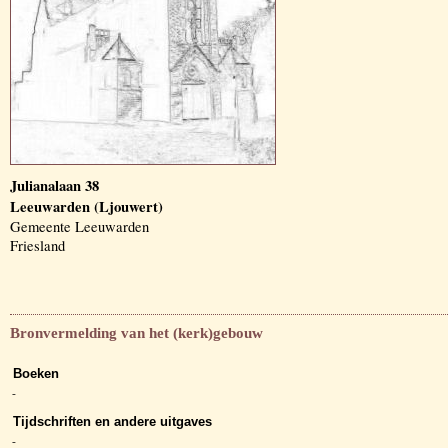
Julianalaan 38
Leeuwarden (Ljouwert)
Gemeente Leeuwarden
Friesland
Bronvermelding van het (kerk)gebouw
Boeken
-
Tijdschriften en andere uitgaves
-