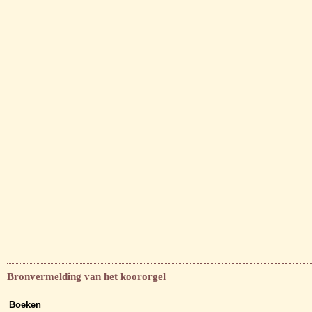
-
Bronvermelding van het koororgel
Boeken