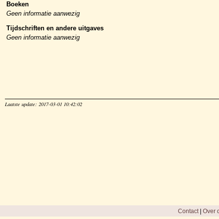
Boeken
Geen informatie aanwezig
Tijdschriften en andere uitgaves
Geen informatie aanwezig
Laatste update: 2017-03-01 10:42:02
Contact
|
Over d