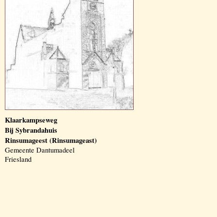
Klaarkampseweg
Bij Sybrandahuis
Rinsumageest (Rinsumageast)
Gemeente Dantumadeel
Friesland