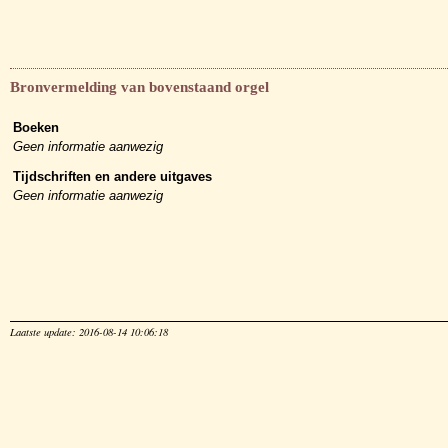
Bronvermelding van bovenstaand orgel
Boeken
Geen informatie aanwezig
Tijdschriften en andere uitgaves
Geen informatie aanwezig
Laatste update: 2016-08-14 10:06:18