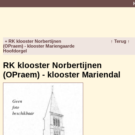
« RK klooster Norbertijnen
↑ Terug ↑
(OPraem) - klooster Mariengaarde
Hoofdorgel
RK klooster Norbertijnen
(OPraem) - klooster Mariendal
Geen
foto
beschikbaar