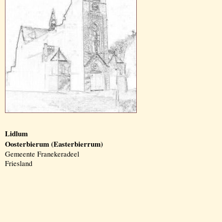
Lidlum
Oosterbierum (Easterbierrum)
Gemeente Franekeradeel
Friesland