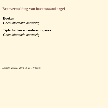
Bronvermelding van bovenstaand orgel
Boeken
Geen informatie aanwezig
Tijdschriften en andere uitgaves
Geen informatie aanwezig
Laatste update: 2016-05-25 11:44:46