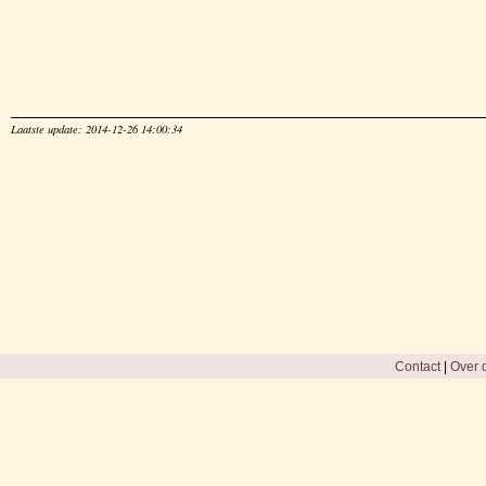
Laatste update: 2014-12-26 14:00:34
Contact
|
Over d