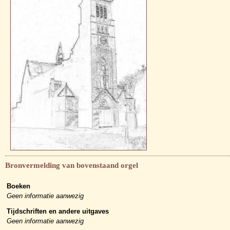
Bronvermelding van bovenstaand orgel
Boeken
Geen informatie aanwezig
Tijdschriften en andere uitgaves
Geen informatie aanwezig