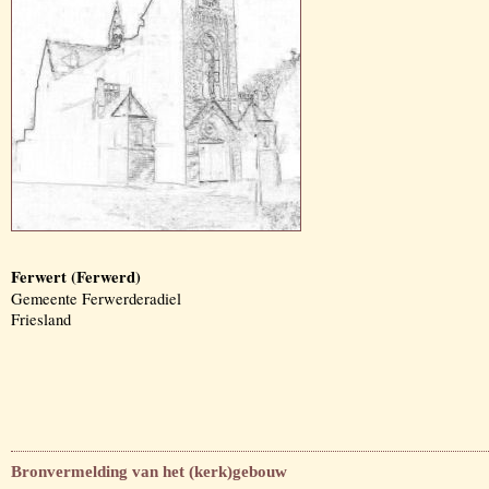
Ferwert (Ferwerd)
Gemeente Ferwerderadiel
Friesland
Bronvermelding van het (kerk)gebouw