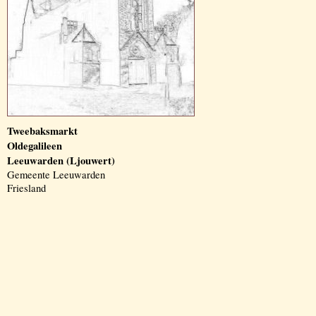
Tweebaksmarkt
Oldegalileen
Leeuwarden (Ljouwert)
Gemeente Leeuwarden
Friesland