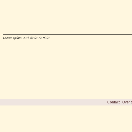
Laatste update: 2013-09-04 19:16:03
Contact
|
Over d