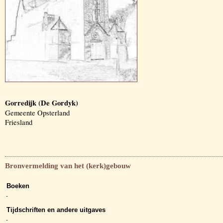
Gorredijk (De Gordyk)
Gemeente Opsterland
Friesland
Bronvermelding van het (kerk)gebouw
Boeken
-
Tijdschriften en andere uitgaves
-