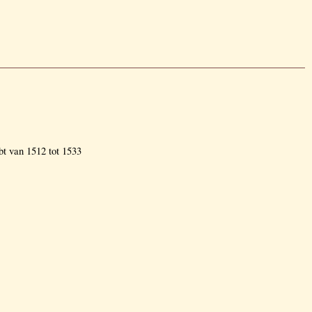
bt van 1512 tot 1533