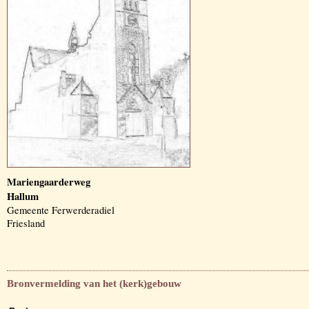
Mariengaarderweg
Hallum
Gemeente Ferwerderadiel
Friesland
Bronvermelding van het (kerk)gebouw