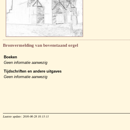
Bronvermelding van bovenstaand orgel
Boeken
Geen informatie aanwezig
Tijdschriften en andere uitgaves
Geen informatie aanwezig
Laatste update: 2016-06-28 18:13:11