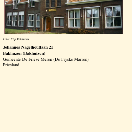
Foto: Flip Veldmans
Johannes Nagelhoutlaan 21
Bakhuzen (Bakhuizen)
Gemeente De Friese Meren (De Fryske Marren)
Friesland