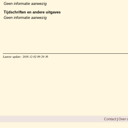
Geen informatie aanwezig
Tijdschriften en andere uitgaves
Geen informatie aanwezig
Laatste update: 2016-12-02 09:29:36
Contact
|
Over d