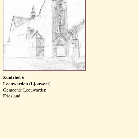
Zuidvliet 6
Leeuwarden (Ljouwert)
Gemeente Leeuwarden
Friesland