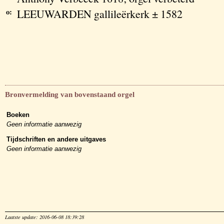
o:
LEEUWARDEN gallileërkerk ± 1582
Bronvermelding van bovenstaand orgel
Boeken
Geen informatie aanwezig
Tijdschriften en andere uitgaves
Geen informatie aanwezig
Laatste update: 2016-06-08 18:39:28