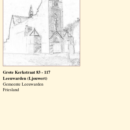
Grote Kerkstraat 83 - 117
Leeuwarden (Ljouwert)
Gemeente Leeuwarden
Friesland