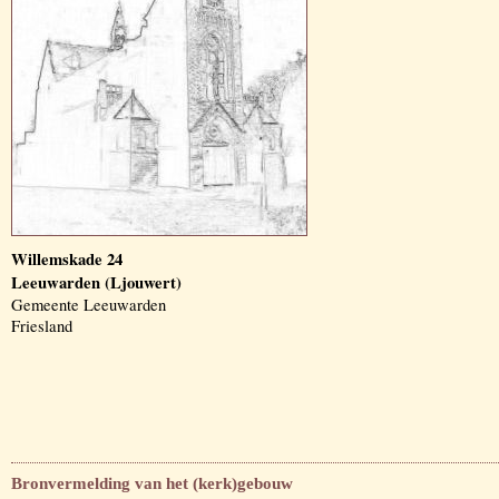
Willemskade 24
Leeuwarden (Ljouwert)
Gemeente Leeuwarden
Friesland
Bronvermelding van het (kerk)gebouw