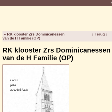
« RK klooster Zrs Dominicanessen
↑ Terug ↑
van de H Familie (OP)
RK klooster Zrs Dominicanessen
van de H Familie (OP)
Geen
foto
beschikbaar