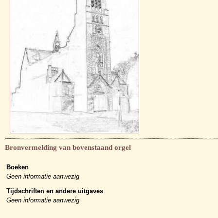
Bronvermelding van bovenstaand orgel
Boeken
Geen informatie aanwezig
Tijdschriften en andere uitgaves
Geen informatie aanwezig