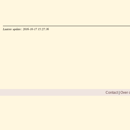
Laatste update: 2016-10-17 15:27:36
Contact
|
Over d