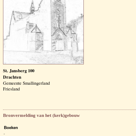
St. Jansberg 100
Drachten
Gemeente Smallingerland
Friesland
Bronvermelding van het (kerk)gebouw
Boeken
-