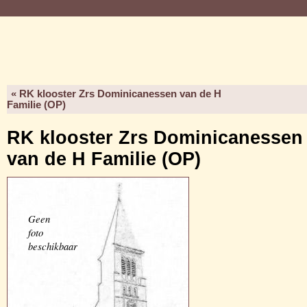
« RK klooster Zrs Dominicanessen van de H
Familie (OP)
RK klooster Zrs Dominicanessen
van de H Familie (OP)
Geen
foto
beschikbaar