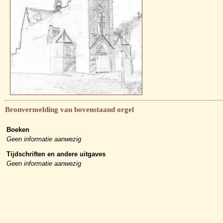
Bronvermelding van bovenstaand orgel
Boeken
Geen informatie aanwezig
Tijdschriften en andere uitgaves
Geen informatie aanwezig