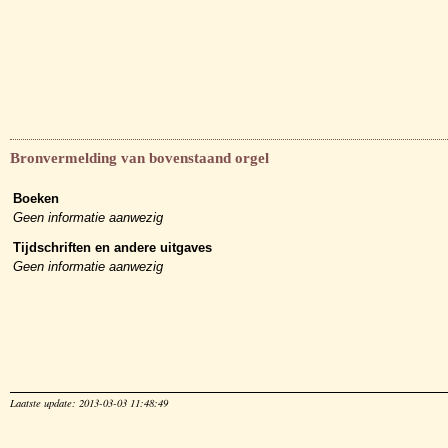
Bronvermelding van bovenstaand orgel
Boeken
Geen informatie aanwezig
Tijdschriften en andere uitgaves
Geen informatie aanwezig
Laatste update: 2013-03-03 11:48:49