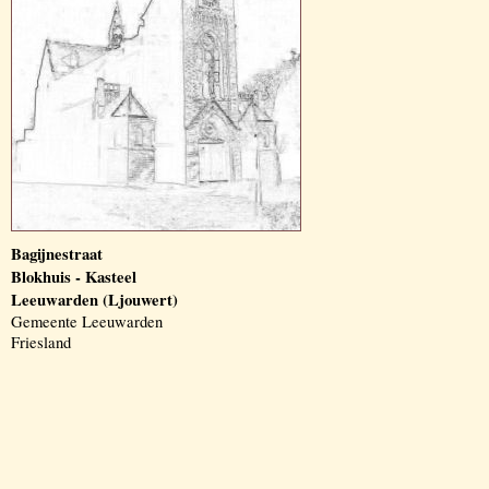
Bagijnestraat
Blokhuis - Kasteel
Leeuwarden (Ljouwert)
Gemeente Leeuwarden
Friesland