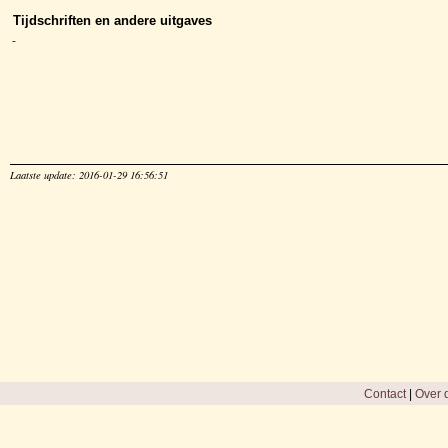
Tijdschriften en andere uitgaves
-
Laatste update: 2016-01-29 16:56:51
Contact
|
Over d