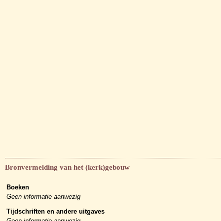
Bronvermelding van het (kerk)gebouw
Boeken
Geen informatie aanwezig
Tijdschriften en andere uitgaves
Geen informatie aanwezig