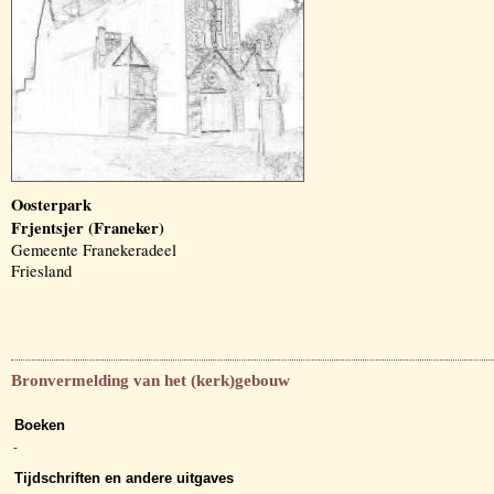
Oosterpark
Frjentsjer (Franeker)
Gemeente Franekeradeel
Friesland
Bronvermelding van het (kerk)gebouw
Boeken
-
Tijdschriften en andere uitgaves