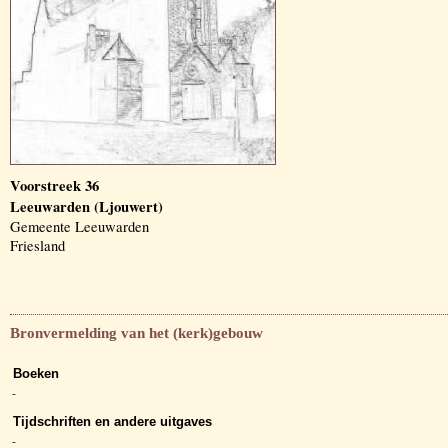
Voorstreek 36
Leeuwarden (Ljouwert)
Gemeente Leeuwarden
Friesland
Bronvermelding van het (kerk)gebouw
Boeken
-
Tijdschriften en andere uitgaves
-