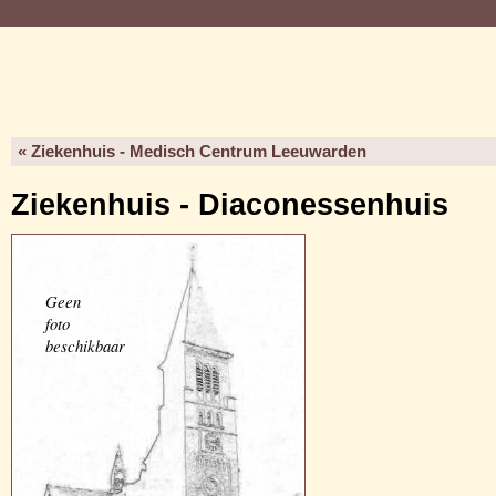
« Ziekenhuis - Medisch Centrum Leeuwarden
Ziekenhuis - Diaconessenhuis
Geen
foto
beschikbaar