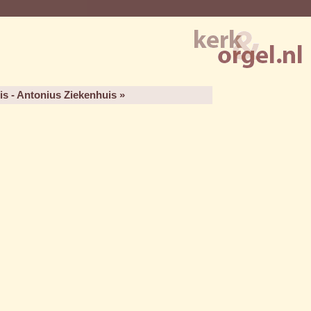
is - Antonius Ziekenhuis »