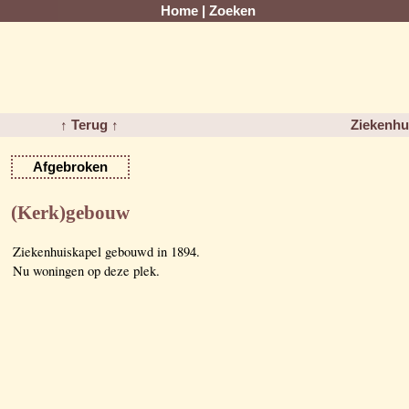
Home
|
Zoeken
↑ Terug ↑
Ziekenhu
Afgebroken
(Kerk)gebouw
Ziekenhuiskapel gebouwd in 1894.
Nu woningen op deze plek.