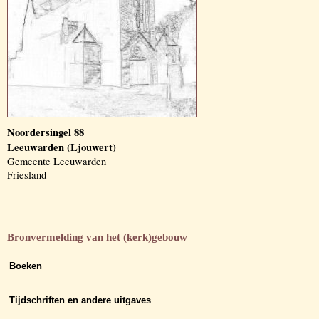
Noordersingel 88
Leeuwarden (Ljouwert)
Gemeente Leeuwarden
Friesland
Bronvermelding van het (kerk)gebouw
Boeken
-
Tijdschriften en andere uitgaves
-