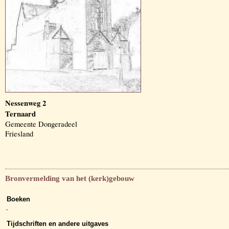
Nessenweg 2
Ternaard
Gemeente Dongeradeel
Friesland
Bronvermelding van het (kerk)gebouw
Boeken
-
Tijdschriften en andere uitgaves