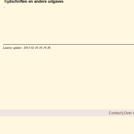
Tijdschriften en andere uitgaves
-
Laatste update: 2013-02-16 18:19:26
Contact
|
Over d