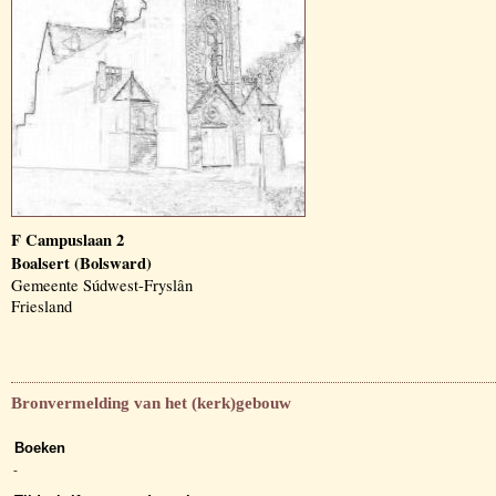
F Campuslaan 2
Boalsert (Bolsward)
Gemeente Súdwest-Fryslân
Friesland
Bronvermelding van het (kerk)gebouw
Boeken
-