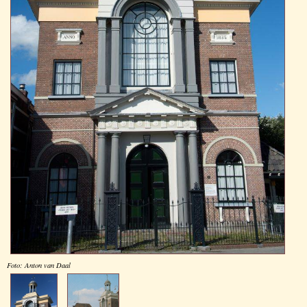
Foto: Anton van Daal