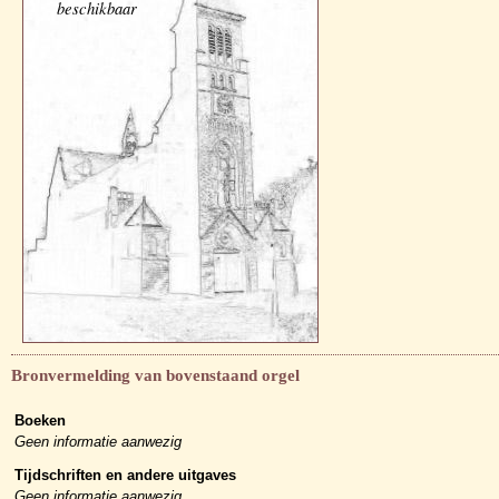
beschikbaar
Bronvermelding van bovenstaand orgel
Boeken
Geen informatie aanwezig
Tijdschriften en andere uitgaves
Geen informatie aanwezig