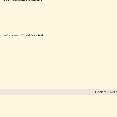
Laatste update: 2016-04-27 15:41:06
Contact
|
Over d