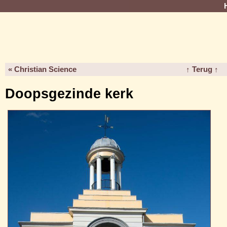
« Christian Science
↑ Terug ↑
Doopsgezinde kerk