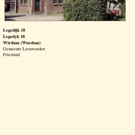
Legedijk 18
Legedyk 18
Wirdum (Wurdum)
Gemeente Leeuwarden
Friesland