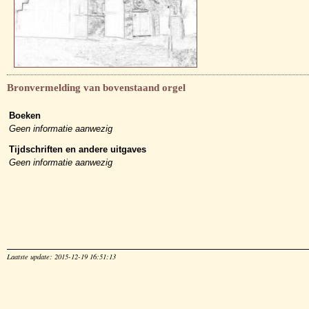
Bronvermelding van bovenstaand orgel
Boeken
Geen informatie aanwezig
Tijdschriften en andere uitgaves
Geen informatie aanwezig
Laatste update: 2015-12-19 16:51:13