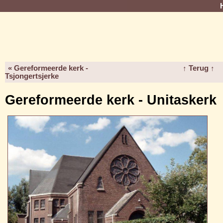
« Gereformeerde kerk -
↑ Terug ↑
Tsjongertsjerke
Gereformeerde kerk - Unitaskerk