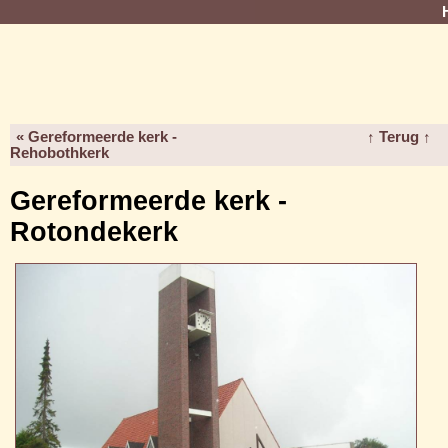
« Gereformeerde kerk -
↑ Terug ↑
Rehobothkerk
Gereformeerde kerk -
Rotondekerk