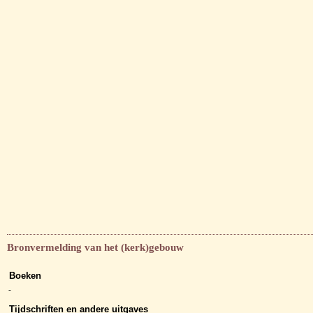
Bronvermelding van het (kerk)gebouw
Boeken
-
Tijdschriften en andere uitgaves