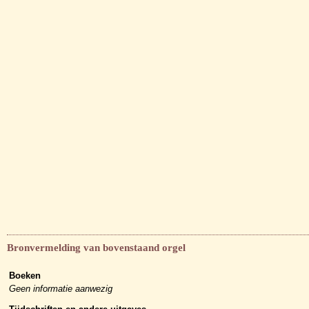
Bronvermelding van bovenstaand orgel
Boeken
Geen informatie aanwezig