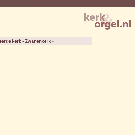
erde kerk - Zwanenkerk »