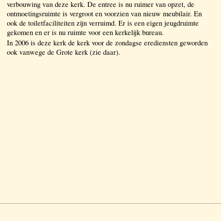
verbouwing van deze kerk. De entree is nu ruimer van opzet, de
ontmoetingsruimte is vergroot en voorzien van nieuw meubilair. En
ook de toiletfaciliteiten zijn verruimd. Er is een eigen jeugdruimte
gekomen en er is nu ruimte voor een kerkelijk bureau.
In 2006 is deze kerk de kerk voor de zondagse erediensten geworden
ook vanwege de Grote kerk (zie daar).