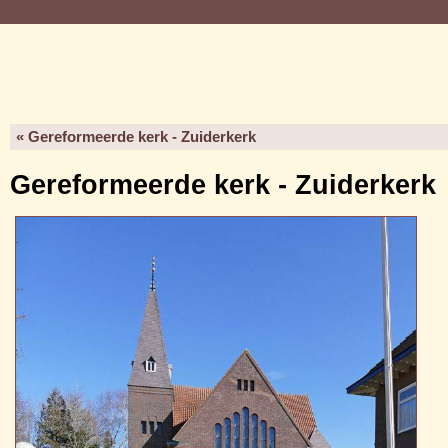
« Gereformeerde kerk - Zuiderkerk
Gereformeerde kerk - Zuiderkerk