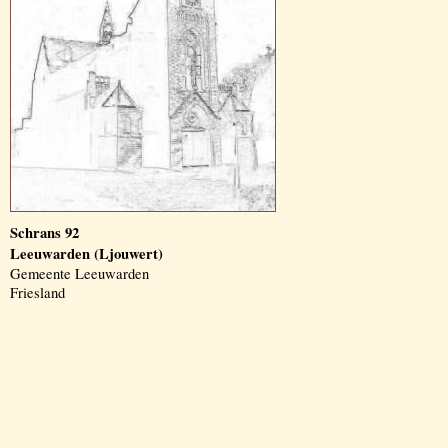
Schrans 92
Leeuwarden (Ljouwert)
Gemeente Leeuwarden
Friesland