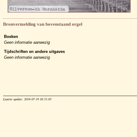
Bronvermelding van bovenstaand orgel
Boeken
Geen informatie aanwezig
Tijdschriften en andere uitgaves
Geen informatie aanwezig
Laatste update: 2018-07-19 16:51:05