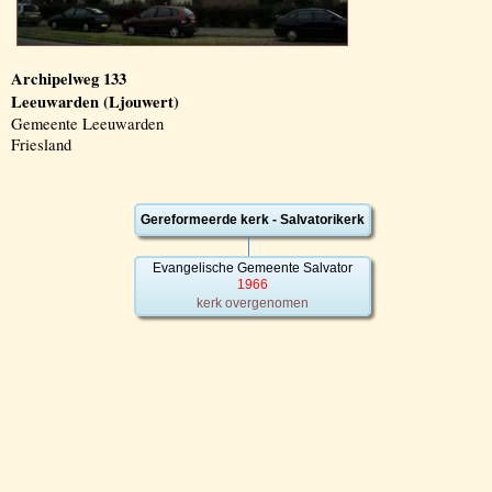
Archipelweg 133
Leeuwarden (Ljouwert)
Gemeente Leeuwarden
Friesland
Gereformeerde kerk - Salvatorikerk
Evangelische Gemeente Salvator
1966
kerk overgenomen