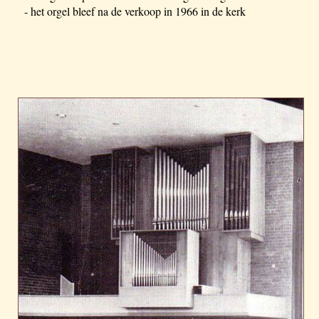
- het orgel bleef na de verkoop in 1966 in de kerk