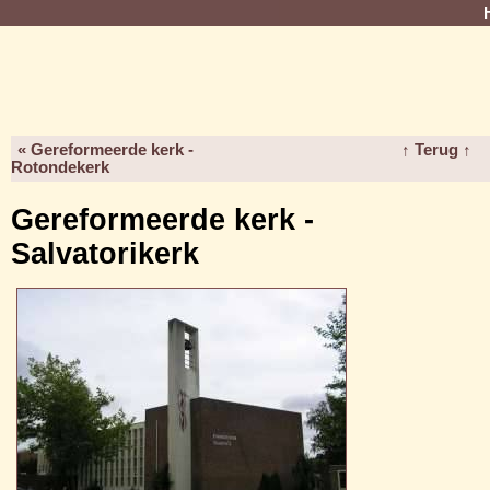
« Gereformeerde kerk -
↑ Terug ↑
Rotondekerk
Gereformeerde kerk -
Salvatorikerk