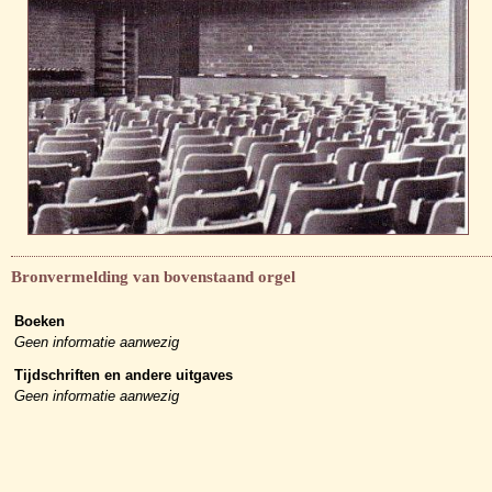
Bronvermelding van bovenstaand orgel
Boeken
Geen informatie aanwezig
Tijdschriften en andere uitgaves
Geen informatie aanwezig