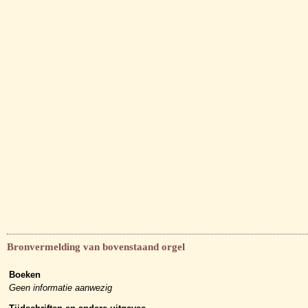
Bronvermelding van bovenstaand orgel
Boeken
Geen informatie aanwezig