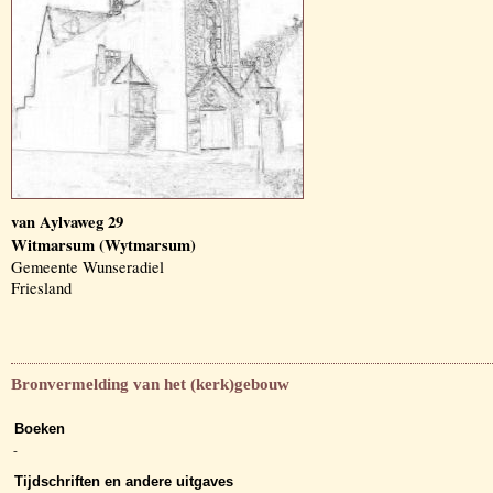
van Aylvaweg 29
Witmarsum (Wytmarsum)
Gemeente Wunseradiel
Friesland
Bronvermelding van het (kerk)gebouw
Boeken
-
Tijdschriften en andere uitgaves