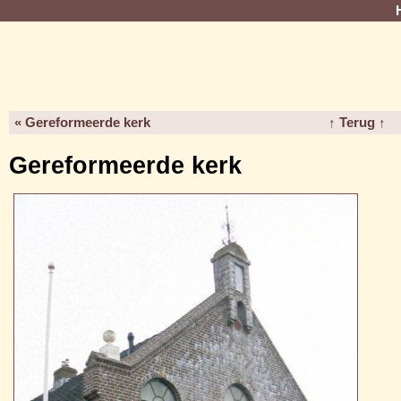
« Gereformeerde kerk
↑ Terug ↑
Gereformeerde kerk