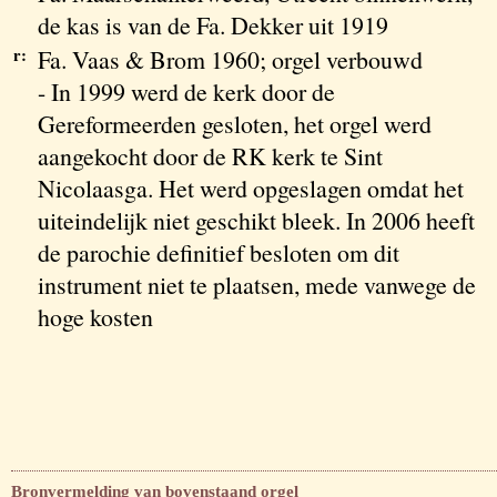
de kas is van de Fa. Dekker uit 1919
r:
Fa. Vaas & Brom 1960; orgel verbouwd
- In 1999 werd de kerk door de
Gereformeerden gesloten, het orgel werd
aangekocht door de RK kerk te Sint
Nicolaasga. Het werd opgeslagen omdat het
uiteindelijk niet geschikt bleek. In 2006 heeft
de parochie definitief besloten om dit
instrument niet te plaatsen, mede vanwege de
hoge kosten
Bronvermelding van bovenstaand orgel