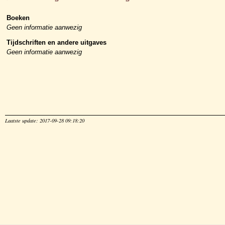
Boeken
Geen informatie aanwezig
Tijdschriften en andere uitgaves
Geen informatie aanwezig
Laatste update: 2017-09-28 09:18:20