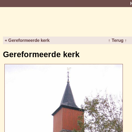
« Gereformeerde kerk
↑ Terug ↑
Gereformeerde kerk