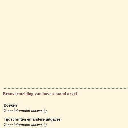
Bronvermelding van bovenstaand orgel
Boeken
Geen informatie aanwezig
Tijdschriften en andere uitgaves
Geen informatie aanwezig