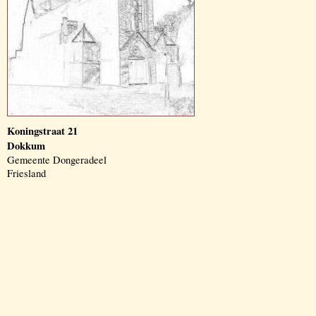
Koningstraat 21
Dokkum
Gemeente Dongeradeel
Friesland