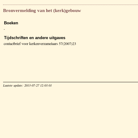
Bronvermelding van het (kerk)gebouw
Boeken
-
Tijdschriften en andere uitgaves
contactbrief voor kerkenverzamelaars 57(2007)23
Laatste update: 2013-07-27 12:03:01