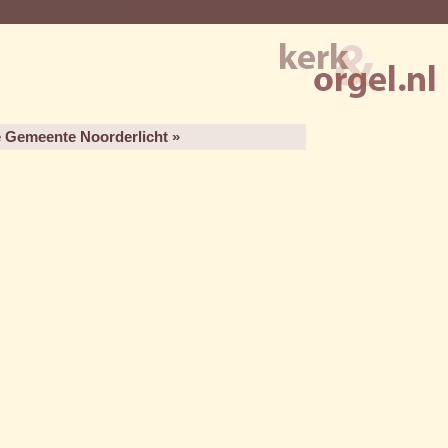
e Gemeente Noorderlicht »