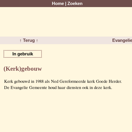
Home
|
Zoeken
↑ Terug ↑
Evangeli
In gebruik
(Kerk)gebouw
Kerk gebouwd in 1988 als Ned Gereformeerde kerk Goede Herder.
De Evangelie Gemeente houd haar diensten ook in deze kerk.