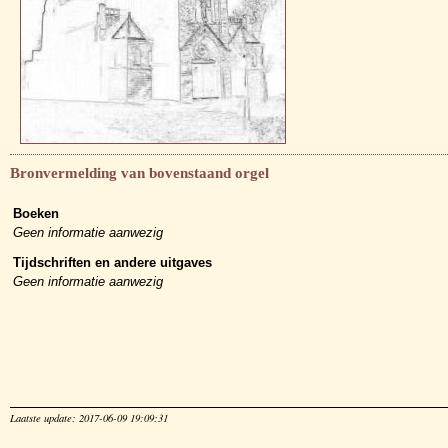
Bronvermelding van bovenstaand orgel
Boeken
Geen informatie aanwezig
Tijdschriften en andere uitgaves
Geen informatie aanwezig
Laatste update: 2017-06-09 19:09:31