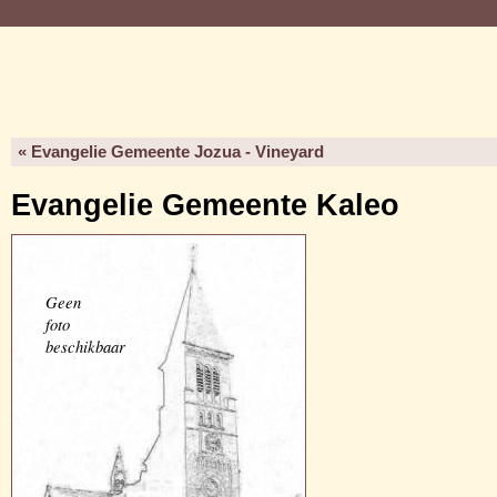
« Evangelie Gemeente Jozua - Vineyard
Evangelie Gemeente Kaleo
Geen
foto
beschikbaar